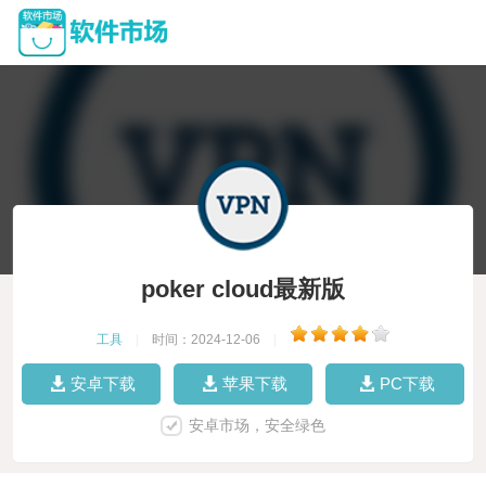
poker cloud最新版
工具
|
时间：2024-12-06
|
安卓下载
苹果下载
PC下载
安卓市场，安全绿色