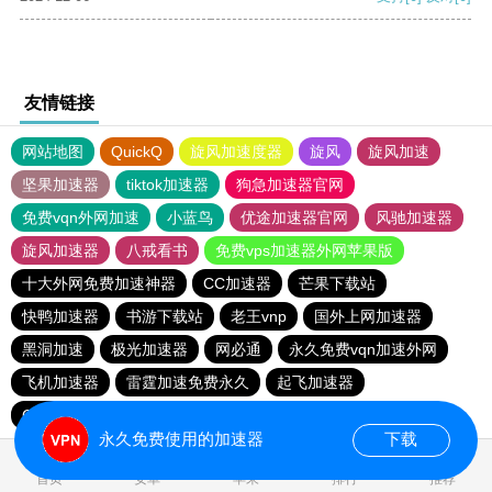
友情链接
网站地图
QuickQ
旋风加速度器
旋风
旋风加速
坚果加速器
tiktok加速器
狗急加速器官网
免费vqn外网加速
小蓝鸟
优途加速器官网
风驰加速器
旋风加速器
八戒看书
免费vps加速器外网苹果版
十大外网免费加速神器
CC加速器
芒果下载站
快鸭加速器
书游下载站
老王vnp
国外上网加速器
黑洞加速
极光加速器
网必通
永久免费vqn加速外网
飞机加速器
雷霆加速免费永久
起飞加速器
GOROOO下载站
永久免费使用的加速器
下载
0.050371s
首页
安卓
苹果
排行
推荐