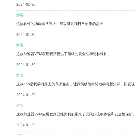
2024-01-30
游客
这款软件的功能非常强大，可以满足我日常使用的需求。
2024-01-30
游客
这款加速器VPM应用程序提供了顶级的安全性和隐私保护。
2024-01-30
游客
这款app是我学习路上的良师益友，让我能够随时随地学习新知识，拓宽视
2024-01-30
游客
这款加速器VPM应用程序已经为我们带来了无限的流畅体验和安全性保护
2024-01-30