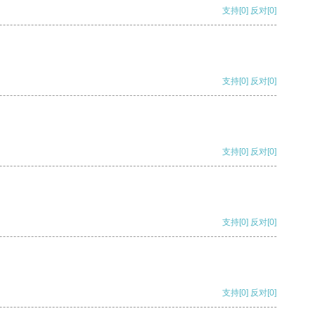
支持
[0]
反对
[0]
支持
[0]
反对
[0]
支持
[0]
反对
[0]
支持
[0]
反对
[0]
支持
[0]
反对
[0]