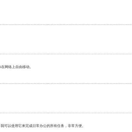
你在网络上自由移动。
。我可以使用它来完成日常办公的所有任务，非常方便。