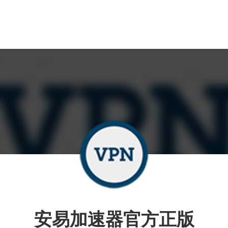
安易加速器官方正版