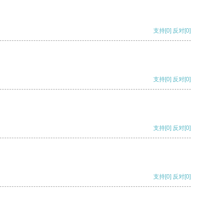
支持
[0]
反对
[0]
支持
[0]
反对
[0]
支持
[0]
反对
[0]
支持
[0]
反对
[0]