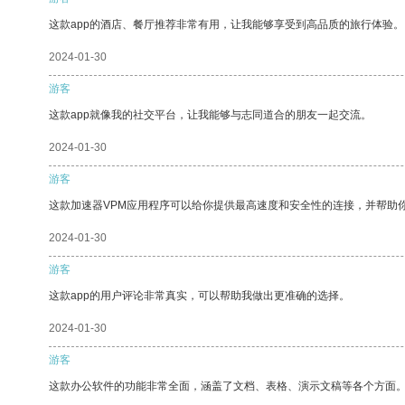
这款app的酒店、餐厅推荐非常有用，让我能够享受到高品质的旅行体验。
2024-01-30
游客
这款app就像我的社交平台，让我能够与志同道合的朋友一起交流。
2024-01-30
游客
这款加速器VPM应用程序可以给你提供最高速度和安全性的连接，并帮助
2024-01-30
游客
这款app的用户评论非常真实，可以帮助我做出更准确的选择。
2024-01-30
游客
这款办公软件的功能非常全面，涵盖了文档、表格、演示文稿等各个方面