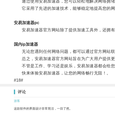
通过使用安易加速器，您可以轻松地解决网络拥堵
它采用了先进的加速技术，能够稳定地提高您的网
安易加速器pc
安易加速器官方网站除了提供加速工具外，还拥有
国内ip加速器
无论您遇到任何网络问题，都可以通过官方网站联
总之，安易加速器官方网站旨在为广大用户提供更
不管是工作、学习还是娱乐，安易加速器都会给您
快来体验安易加速器，让您的网络畅行无阻！。
#18#
评论
游客
这款软件的界面设计非常简洁，一目了然。