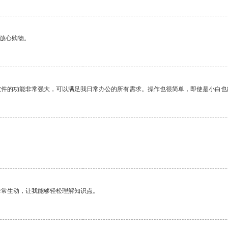
够放心购物。
软件的功能非常强大，可以满足我日常办公的所有需求。操作也很简单，即使是小白也
非常生动，让我能够轻松理解知识点。