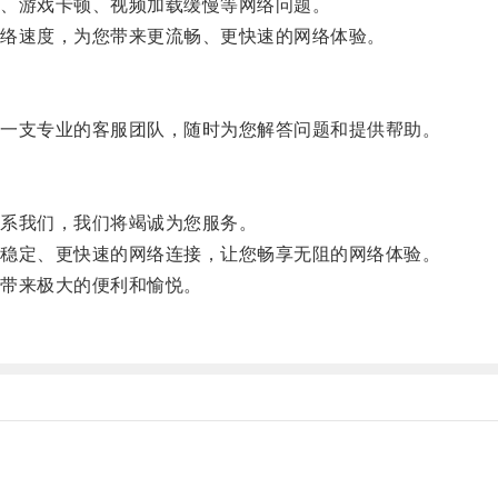
、游戏卡顿、视频加载缓慢等网络问题。
络速度，为您带来更流畅、更快速的网络体验。
一支专业的客服团队，随时为您解答问题和提供帮助。
系我们，我们将竭诚为您服务。
稳定、更快速的网络连接，让您畅享无阻的网络体验。
带来极大的便利和愉悦。