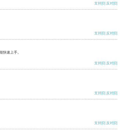
支持
[0]
反对
[0]
支持
[0]
反对
[0]
能快速上手。
支持
[0]
反对
[0]
支持
[0]
反对
[0]
支持
[0]
反对
[0]