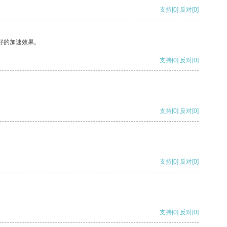
支持
[0]
反对
[0]
好的加速效果。
支持
[0]
反对
[0]
支持
[0]
反对
[0]
支持
[0]
反对
[0]
支持
[0]
反对
[0]