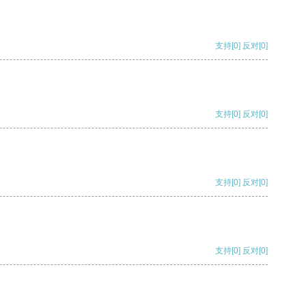
支持
[0]
反对
[0]
支持
[0]
反对
[0]
支持
[0]
反对
[0]
支持
[0]
反对
[0]