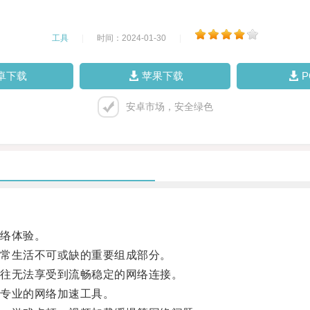
工具
|
时间：2024-01-30
|
卓下载
苹果下载
安卓市场，安全绿色
络体验。
常生活不可或缺的重要组成部分。
往无法享受到流畅稳定的网络连接。
专业的网络加速工具。