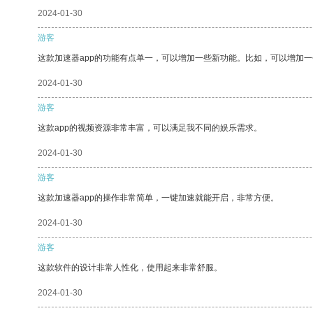
2024-01-30
游客
这款加速器app的功能有点单一，可以增加一些新功能。比如，可以增加
2024-01-30
游客
这款app的视频资源非常丰富，可以满足我不同的娱乐需求。
2024-01-30
游客
这款加速器app的操作非常简单，一键加速就能开启，非常方便。
2024-01-30
游客
这款软件的设计非常人性化，使用起来非常舒服。
2024-01-30