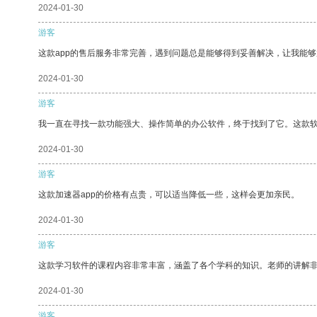
2024-01-30
游客
这款app的售后服务非常完善，遇到问题总是能够得到妥善解决，让我能
2024-01-30
游客
我一直在寻找一款功能强大、操作简单的办公软件，终于找到了它。这款
2024-01-30
游客
这款加速器app的价格有点贵，可以适当降低一些，这样会更加亲民。
2024-01-30
游客
这款学习软件的课程内容非常丰富，涵盖了各个学科的知识。老师的讲解
2024-01-30
游客