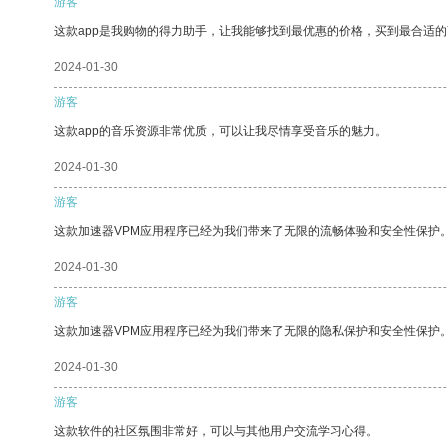
游客
这款app是我购物的得力助手，让我能够找到最优惠的价格，买到最合适
2024-01-30
游客
这款app的音乐资源非常优质，可以让我尽情享受音乐的魅力。
2024-01-30
游客
这款加速器VPM应用程序已经为我们带来了无限的流畅体验和安全性保护
2024-01-30
游客
这款加速器VPM应用程序已经为我们带来了无限的隐私保护和安全性保护
2024-01-30
游客
这款软件的社区氛围非常好，可以与其他用户交流学习心得。