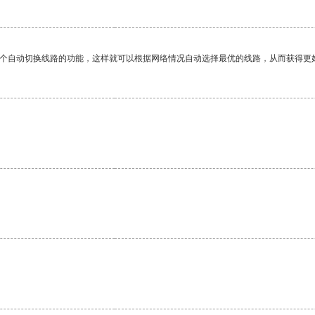
一个自动切换线路的功能，这样就可以根据网络情况自动选择最优的线路，从而获得更