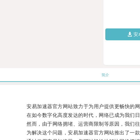
安
简介
安易加速器官方网站致力于为用户提供更畅快的网
在如今数字化高度发达的时代，网络已成为我们日
然而，由于网络拥堵、运营商限制等原因，我们往
为解决这个问题，安易加速器官方网站推出了一款