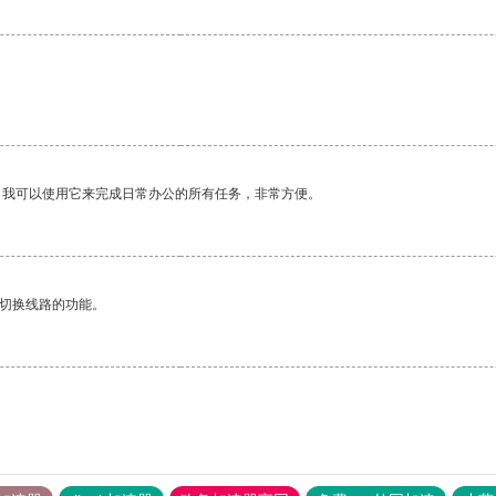
。我可以使用它来完成日常办公的所有任务，非常方便。
动切换线路的功能。