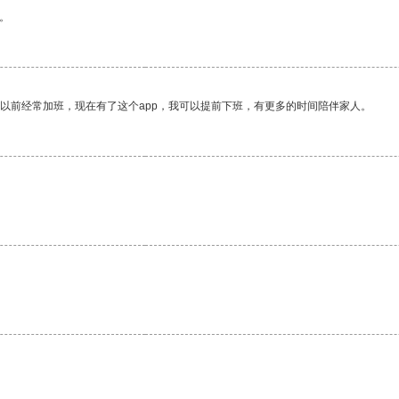
。
我以前经常加班，现在有了这个app，我可以提前下班，有更多的时间陪伴家人。