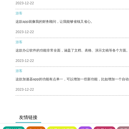
2023-12-22
游客
这款app就像我的财务顾问，让我能够省钱又省心。
2023-12-22
游客
这款办公软件的功能非常全面，涵盖了文档、表格、演示文稿等各个方面
2023-12-22
游客
这款加速器app的功能有点单一，可以增加一些新功能，比如增加一个自
2023-12-22
友情链接