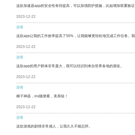
这款加速器app的安全性有待提高，可以加强防护措施，比如增加双重验证
2023-12-22
游客
这款app让我的工作效率提高了50%，让我能够更轻松地完成工作任务。
2023-12-22
游客
这款app的用户群体非常庞大，我可以结识到来自世界各地的朋友。
2023-12-22
游客
梯子神器，ins随便看，美美哒！
2023-12-22
游客
这款游戏的剧情非常感人，让我久久不能忘怀。