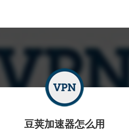
豆荚加速器怎么用