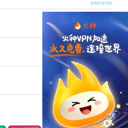
支持
[0]
反对
[0]
支持
[0]
反对
[0]
支持
[0]
反对
[0]
支持
[0]
反对
[0]