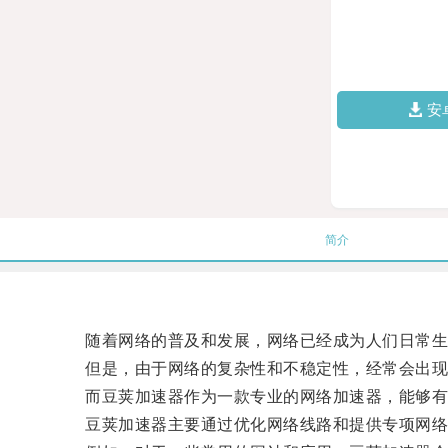
安
简介
随着网络的普及和发展，网络已经成为人们日常生
但是，由于网络的复杂性和不稳定性，经常会出现网
而豆荚加速器作为一款专业的网络加速器，能够有
豆荚加速器主要通过优化网络线路和提供专项网络