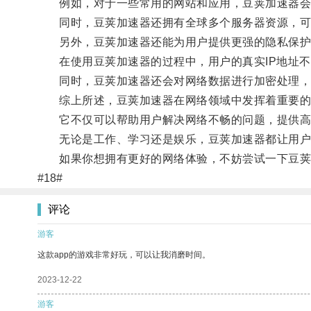
例如，对于一些常用的网站和应用，豆荚加速器会针
同时，豆荚加速器还拥有全球多个服务器资源，可
另外，豆荚加速器还能为用户提供更强的隐私保护
在使用豆荚加速器的过程中，用户的真实IP地址不
同时，豆荚加速器还会对网络数据进行加密处理，
综上所述，豆荚加速器在网络领域中发挥着重要的
它不仅可以帮助用户解决网络不畅的问题，提供高
无论是工作、学习还是娱乐，豆荚加速器都让用户
如果你想拥有更好的网络体验，不妨尝试一下豆荚
#18#
评论
游客
这款app的游戏非常好玩，可以让我消磨时间。
2023-12-22
游客