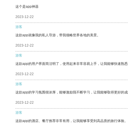
这个是app神器
2023-12-22
游客
这款app就像我的私人导游，带我领略世界各地的美景。
2023-12-22
游客
这款app的用户界面简洁明了，使用起来非常容易上手，让我能够快速熟悉
2023-12-22
游客
这款app的学习氛围很浓厚，能够激励我不断学习，让我能够取得更好的成
2023-12-22
游客
这款app的酒店、餐厅推荐非常有用，让我能够享受到高品质的旅行体验。