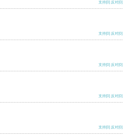
支持
[0]
反对
[0]
支持
[0]
反对
[0]
支持
[0]
反对
[0]
支持
[0]
反对
[0]
支持
[0]
反对
[0]