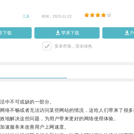
工具
|
时间：2023-12-22
|
卓下载
苹果下载
安卓市场，安全绿色
活中不可或缺的一部分。
络不畅或者无法访问某些网站的情况，这给人们带来了很多
效地解决这些问题，为用户带来更好的网络使用体验。
加速服务来改善用户上网速度。