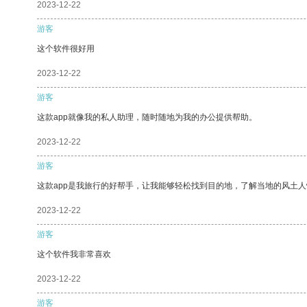
2023-12-22
游客
这个软件很好用
2023-12-22
游客
这款app就像我的私人助理，随时随地为我的办公提供帮助。
2023-12-22
游客
这款app是我旅行的好帮手，让我能够轻松找到目的地，了解当地的风土人
2023-12-22
游客
这个软件我非常喜欢
2023-12-22
游客