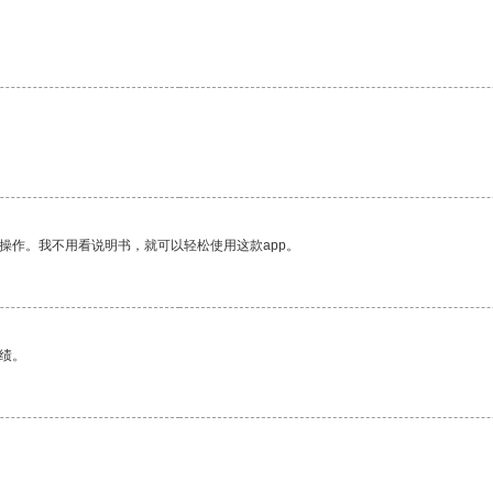
操作。我不用看说明书，就可以轻松使用这款app。
绩。