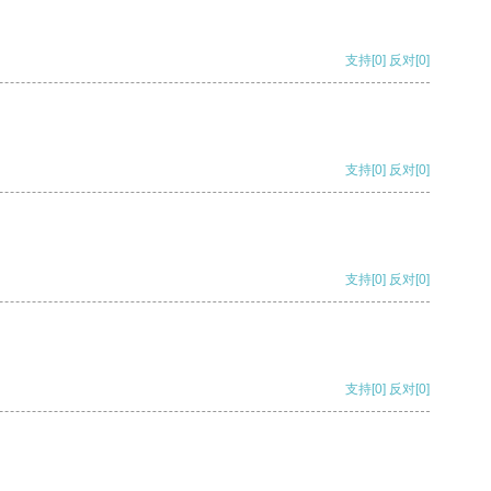
支持
[0]
反对
[0]
支持
[0]
反对
[0]
支持
[0]
反对
[0]
支持
[0]
反对
[0]