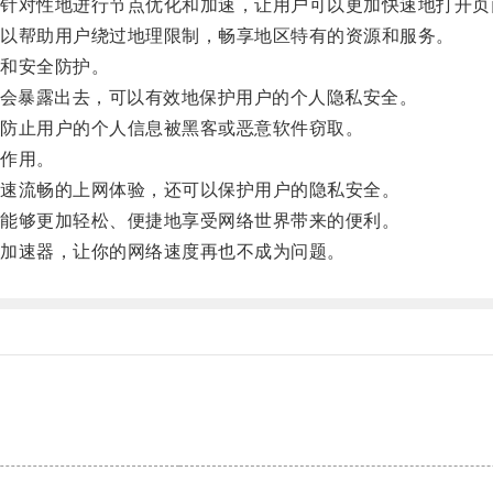
对性地进行节点优化和加速，让用户可以更加快速地打开页
以帮助用户绕过地理限制，畅享地区特有的资源和服务。
和安全防护。
会暴露出去，可以有效地保护用户的个人隐私安全。
防止用户的个人信息被黑客或恶意软件窃取。
作用。
速流畅的上网体验，还可以保护用户的隐私安全。
能够更加轻松、便捷地享受网络世界带来的便利。
加速器，让你的网络速度再也不成为问题。