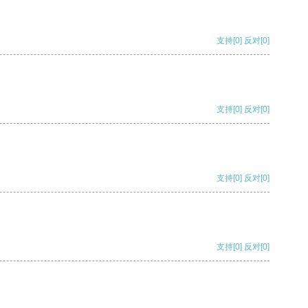
支持
[0]
反对
[0]
支持
[0]
反对
[0]
支持
[0]
反对
[0]
支持
[0]
反对
[0]