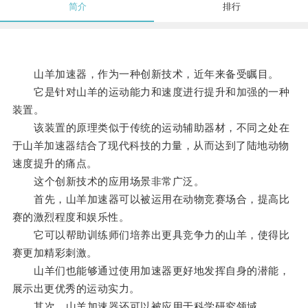
简介
排行
山羊加速器，作为一种创新技术，近年来备受瞩目。
它是针对山羊的运动能力和速度进行提升和加强的一种
装置。
该装置的原理类似于传统的运动辅助器材，不同之处在
于山羊加速器结合了现代科技的力量，从而达到了陆地动物
速度提升的痛点。
这个创新技术的应用场景非常广泛。
首先，山羊加速器可以被运用在动物竞赛场合，提高比
赛的激烈程度和娱乐性。
它可以帮助训练师们培养出更具竞争力的山羊，使得比
赛更加精彩刺激。
山羊们也能够通过使用加速器更好地发挥自身的潜能，
展示出更优秀的运动实力。
其次，山羊加速器还可以被应用于科学研究领域。