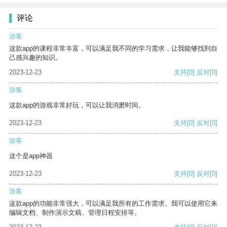
评论
游客
这款app的课程非常丰富，可以满足我不同的学习需求，让我能够找到自
己感兴趣的知识。
2023-12-23
支持
[0]
反对
[0]
游客
这款app的游戏非常好玩，可以让我消磨时间。
2023-12-23
支持
[0]
反对
[0]
游客
这个是app神器
2023-12-23
支持
[0]
反对
[0]
游客
这款app的功能非常强大，可以满足我所有的工作需求。我可以使用它来
编辑文档、制作演示文稿、管理日程安排等。