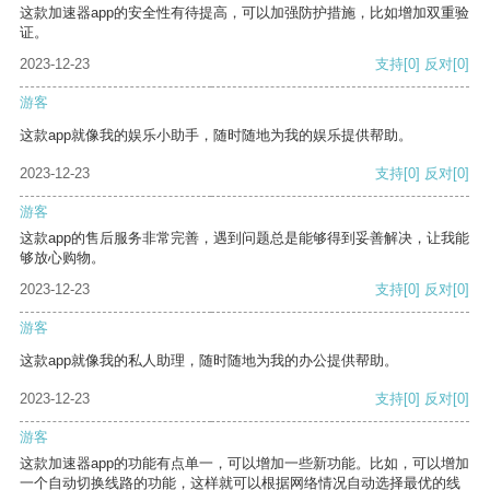
这款加速器app的安全性有待提高，可以加强防护措施，比如增加双重验
证。
2023-12-23
支持
[0]
反对
[0]
游客
这款app就像我的娱乐小助手，随时随地为我的娱乐提供帮助。
2023-12-23
支持
[0]
反对
[0]
游客
这款app的售后服务非常完善，遇到问题总是能够得到妥善解决，让我能
够放心购物。
2023-12-23
支持
[0]
反对
[0]
游客
这款app就像我的私人助理，随时随地为我的办公提供帮助。
2023-12-23
支持
[0]
反对
[0]
游客
这款加速器app的功能有点单一，可以增加一些新功能。比如，可以增加
一个自动切换线路的功能，这样就可以根据网络情况自动选择最优的线