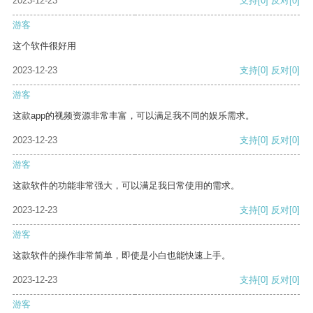
2023-12-23
支持
[0]
反对
[0]
游客
这个软件很好用
2023-12-23
支持
[0]
反对
[0]
游客
这款app的视频资源非常丰富，可以满足我不同的娱乐需求。
2023-12-23
支持
[0]
反对
[0]
游客
这款软件的功能非常强大，可以满足我日常使用的需求。
2023-12-23
支持
[0]
反对
[0]
游客
这款软件的操作非常简单，即使是小白也能快速上手。
2023-12-23
支持
[0]
反对
[0]
游客