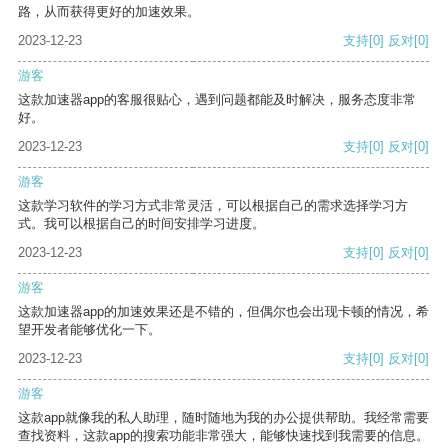
路，从而获得更好的加速效果。
2023-12-23
支持
[0]
反对
[0]
游客
这款加速器app的客服很贴心，遇到问题都能及时解决，服务态度非常
好。
2023-12-23
支持
[0]
反对
[0]
游客
这款学习软件的学习方式非常灵活，可以根据自己的需求选择学习方
式。我可以根据自己的时间安排学习进度。
2023-12-23
支持
[0]
反对
[0]
游客
这款加速器app的加速效果还是不错的，但偶尔也会出现卡顿的情况，希
望开发者能够优化一下。
2023-12-23
支持
[0]
反对
[0]
游客
这款app就像我的私人助理，随时随地为我的办公提供帮助。我经常需要
查找资料，这款app的搜索功能非常强大，能够快速找到我需要的信息。