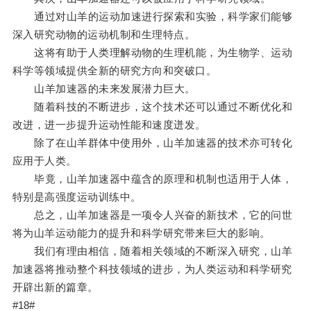
通过对山羊的运动加速进行探索和实验，科学家们能够
深入研究动物的运动机制和生理特点。
这将有助于人类理解动物的生理机能，为生物学、运动
科学等领域提供全新的研究方向和突破口。
山羊加速器的未来发展潜力巨大。
随着科技的不断进步，这个技术还可以通过不断优化和
改进，进一步提升运动性能和速度迸发。
除了在山羊群体中使用外，山羊加速器的技术亦可转化
应用于人类。
毕竟，山羊加速器中蕴含的原理和机制也适用于人体，
特别是高强度运动训练中。
总之，山羊加速器是一项令人兴奋的新技术，它的问世
将为山羊运动能力的提升和科学研究带来巨大的影响。
我们有理由相信，随着相关领域的不断深入研究，山羊
加速器将推动整个科技领域的进步，为人类运动和科学研究
开辟出新的篇章。
#18#