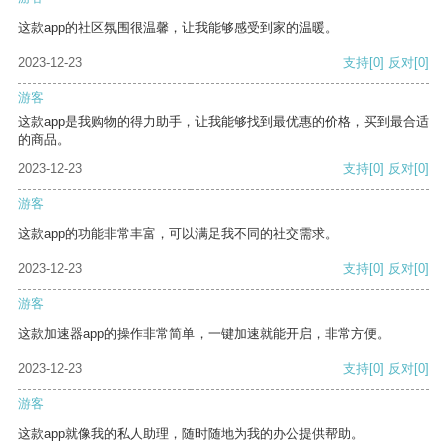
这款app的社区氛围很温馨，让我能够感受到家的温暖。
2023-12-23
支持
[0]
反对
[0]
游客
这款app是我购物的得力助手，让我能够找到最优惠的价格，买到最合适
的商品。
2023-12-23
支持
[0]
反对
[0]
游客
这款app的功能非常丰富，可以满足我不同的社交需求。
2023-12-23
支持
[0]
反对
[0]
游客
这款加速器app的操作非常简单，一键加速就能开启，非常方便。
2023-12-23
支持
[0]
反对
[0]
游客
这款app就像我的私人助理，随时随地为我的办公提供帮助。