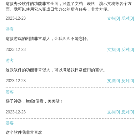
这款办公软件的功能非常全面，涵盖了文档、表格、演示文稿等各个方
面。我可以使用它来完成日常办公的所有任务，非常方便。
2023-12-23
支持
[0]
反对
[0]
游客
这款游戏的剧情非常感人，让我久久不能忘怀。
2023-12-23
支持
[0]
反对
[0]
游客
这款软件的功能非常强大，可以满足我日常使用的需求。
2023-12-23
支持
[0]
反对
[0]
游客
梯子神器，ins随便看，美美哒！
2023-12-23
支持
[0]
反对
[0]
游客
这个软件我非常喜欢