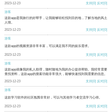
2023-12-23
支持
[0]
反对
[0]
游客
这款app是我旅行的好帮手，让我能够轻松找到目的地，了解当地的风土
人情。
2023-12-23
支持
[0]
反对
[0]
游客
这款app的视频资源非常丰富，可以满足我不同的娱乐需求。
2023-12-23
支持
[0]
反对
[0]
游客
这款app就像我的私人助理，随时随地为我的办公提供帮助。我经常需要
查找资料，这款app的搜索功能非常强大，能够快速找到我需要的信息。
2023-12-23
支持
[0]
反对
[0]
游客
这款学习软件的社区氛围非常好，可以与其他学习者交流学习心得。
2023-12-23
支持
[0]
反对
[0]