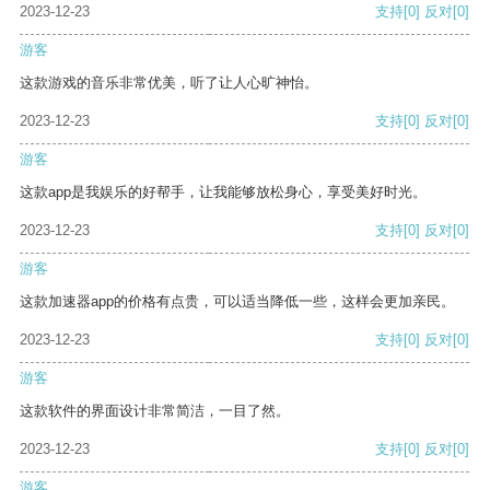
2023-12-23
支持
[0]
反对
[0]
游客
这款游戏的音乐非常优美，听了让人心旷神怡。
2023-12-23
支持
[0]
反对
[0]
游客
这款app是我娱乐的好帮手，让我能够放松身心，享受美好时光。
2023-12-23
支持
[0]
反对
[0]
游客
这款加速器app的价格有点贵，可以适当降低一些，这样会更加亲民。
2023-12-23
支持
[0]
反对
[0]
游客
这款软件的界面设计非常简洁，一目了然。
2023-12-23
支持
[0]
反对
[0]
游客