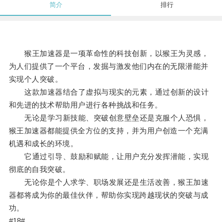
简介
排行
猴王加速器是一项革命性的科技创新，以猴王为灵感，
为人们提供了一个平台，发掘与激发他们内在的无限潜能并
实现个人突破。
这款加速器结合了虚拟与现实的元素，通过创新的设计
和先进的技术帮助用户进行各种挑战和任务。
无论是学习新技能、突破创意壁垒还是克服个人恐惧，
猴王加速器都能提供全方位的支持，并为用户创造一个充满
机遇和成长的环境。
它通过引导、鼓励和赋能，让用户充分发挥潜能，实现
彻底的自我突破。
无论你是个人求学、职场发展还是生活改善，猴王加速
器都将成为你的最佳伙伴，帮助你实现跨越现状的突破与成
功。
#18#