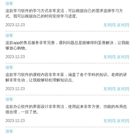
游客
这款学习软件的学习方式非常灵活，可以根据自己的需求选择学习方
式。我可以根据自己的时间安排学习进度。
2023-12-23
支持
[0]
反对
[0]
游客
这款app的售后服务非常完善，遇到问题总是能够得到妥善解决，让我能
够放心购物。
2023-12-23
支持
[0]
反对
[0]
游客
这款学习软件的课程内容非常丰富，涵盖了各个学科的知识。老师的讲
解非常生动，让我能够轻松理解知识点。
2023-12-23
支持
[0]
反对
[0]
游客
这款办公软件的界面设计非常简洁，使用起来非常方便。功能的布局也
很合理，一目了然。
2023-12-23
支持
[0]
反对
[0]
游客