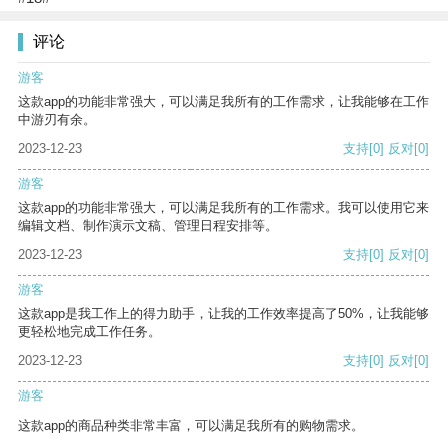
评论
游客
这款app的功能非常强大，可以满足我所有的工作需求，让我能够在工作
中游刃有余。
2023-12-23
支持
[0]
反对
[0]
游客
这款app的功能非常强大，可以满足我所有的工作需求。我可以使用它来
编辑文档、制作演示文稿、管理日程安排等。
2023-12-23
支持
[0]
反对
[0]
游客
这款app是我工作上的得力助手，让我的工作效率提高了50%，让我能够
更轻松地完成工作任务。
2023-12-23
支持
[0]
反对
[0]
游客
这款app的商品种类非常丰富，可以满足我所有的购物需求。