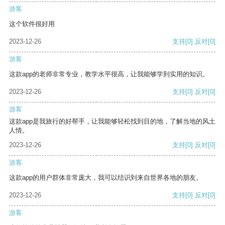
游客
这个软件很好用
2023-12-26
支持
[0]
反对
[0]
游客
这款app的老师非常专业，教学水平很高，让我能够学到实用的知识。
2023-12-26
支持
[0]
反对
[0]
游客
这款app是我旅行的好帮手，让我能够轻松找到目的地，了解当地的风土
人情。
2023-12-26
支持
[0]
反对
[0]
游客
这款app的用户群体非常庞大，我可以结识到来自世界各地的朋友。
2023-12-26
支持
[0]
反对
[0]
游客