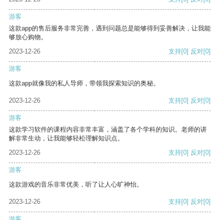
游客
这款app的售后服务非常完善，遇到问题总是能够得到妥善解决，让我能
够放心购物。
2023-12-26
支持
[0]
反对
[0]
游客
这款app就像我的私人导师，带领我探索知识的奥秘。
2023-12-26
支持
[0]
反对
[0]
游客
这款学习软件的课程内容非常丰富，涵盖了各个学科的知识。老师的讲
解非常生动，让我能够轻松理解知识点。
2023-12-26
支持
[0]
反对
[0]
游客
这款游戏的音乐非常优美，听了让人心旷神怡。
2023-12-26
支持
[0]
反对
[0]
游客