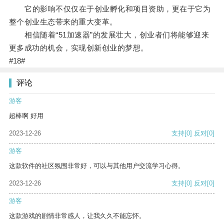
它的影响不仅仅在于创业孵化和项目资助，更在于它为
整个创业生态带来的重大变革。
相信随着“51加速器”的发展壮大，创业者们将能够迎来
更多成功的机会，实现创新创业的梦想。
#18#
评论
游客
超棒啊 好用
2023-12-26
支持
[0]
反对
[0]
游客
这款软件的社区氛围非常好，可以与其他用户交流学习心得。
2023-12-26
支持
[0]
反对
[0]
游客
这款游戏的剧情非常感人，让我久久不能忘怀。