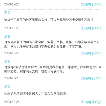
2023-12-26
支持
[0]
反对
[0]
游客
这款学习软件的社区氛围非常好，可以与其他学习者交流学习心得。
2023-12-26
支持
[0]
反对
[0]
游客
这款办公软件的功能非常全面，涵盖了文档、表格、演示文稿等各个方
面。我可以使用它来完成日常办公的所有任务，非常方便。
2023-12-26
支持
[0]
反对
[0]
游客
这款app的功能非常强大，可以满足我所有的工作需求。我可以使用它来
编辑文档、制作演示文稿、管理日程安排等。
2023-12-26
支持
[0]
反对
[0]
游客
这款游戏的剧情非常感人，让我久久不能忘怀。
2023-12-26
支持
[0]
反对
[0]