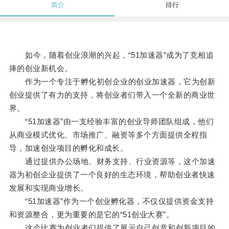
简介
排行
如今，随着创业浪潮的兴起，“51加速器”成为了竞相追
捧的创业新机会。
作为一个专注于孵化初创企业的创业加速器，它为创新
创业提供了有力的支持，将创业者们带入一个全新的商业世
界。
“51加速器”由一支经验丰富的创业导师团队组成，他们
从商业模式优化、市场推广、融资等多个方面提供全程指
导，加速创业项目的孵化和成长。
通过提供办公场地、财务支持、行业资源等，这个加速
器为初创企业提供了一个良好的生态环境，帮助创业者快速
发展和实现商业增长。
“51加速器”作为一个创业孵化器，不仅仅提供资金支持
和资源整合，更为重要的是它的“51创业大赛”。
这个比赛为创业者们提供了展示自己创意和创新项目的