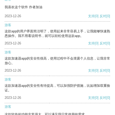
我喜欢这个软件 作者加油
2023-12-26
支持
[0]
反对
[0]
游客
这款app的用户界面简洁明了，使用起来非常容易上手，让我能够快速熟
悉操作。我不用看说明书，就可以轻松使用这款app。
2023-12-26
支持
[0]
反对
[0]
游客
这款加速器app的安全性很高，使用过程中不会泄露个人信息，让我非常
放心。
2023-12-26
支持
[0]
反对
[0]
游客
这款加速器app的安全性有待提高，可以加强防护措施，比如增加双重验
证。
2023-12-26
支持
[0]
反对
[0]
游客
这款软件的功能非常强大，可以满足我日常使用的需求。