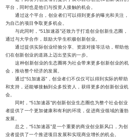
平台，同时也是他们与投资人接触的机会。
通过这个平台，创业者们可以得到更多的曝光和关注，
为自己的项目争取更多机会。
与此同时，“51加速器”还致力于打造创业创新生态圈，
通过与大学合作，鼓励大学生积极创新创业。
通过提供实际创业经验分享、资源对接等活动，帮助他
们在创新创业的道路上迈出坚实的一步。
这种创新创业的生态圈将为社会带来更多创新创业的机
会，推动整个经济的发展。
通过“51加速器”，创业者们不仅仅可以得到实际的帮助
和支持，还能够接触到众多投资人，获得更多的创新创业机
会。
同时，“51加速器”的创新创业生态圈也为整个社会创业
者提供了一个更加健康和有利的环境，促进商业领域的蓬勃
发展。
总之，“51加速器”是一个重要的商业创业新风口，为创
业者提供了一个推进项目发展和实现商业增长的机会。