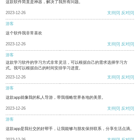
这款软件简直是神器，解决了我所有问题。
2023-12-26
支持
[0]
反对
[0]
游客
这个软件我非常喜欢
2023-12-26
支持
[0]
反对
[0]
游客
这款学习软件的学习方式非常灵活，可以根据自己的需求选择学习方
式。我可以根据自己的时间安排学习进度。
2023-12-26
支持
[0]
反对
[0]
游客
这款app就像我的私人导游，带我领略世界各地的美景。
2023-12-26
支持
[0]
反对
[0]
游客
这款app是我社交的好帮手，让我能够与朋友保持联系，分享生活点滴。
2023-12-26
支持
[0]
反对
[0]