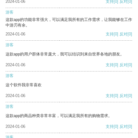
2024-01-06
支持
[0]
反对
[0]
游客
这款app的功能非常强大，可以满足我所有的工作需求，让我能够在工作
中游刃有余。
2024-01-06
支持
[0]
反对
[0]
游客
这款app的用户群体非常庞大，我可以结识到来自世界各地的朋友。
2024-01-06
支持
[0]
反对
[0]
游客
这个软件我非常喜欢
2024-01-06
支持
[0]
反对
[0]
游客
这款app的商品种类非常丰富，可以满足我所有的购物需求。
2024-01-06
支持
[0]
反对
[0]
游客