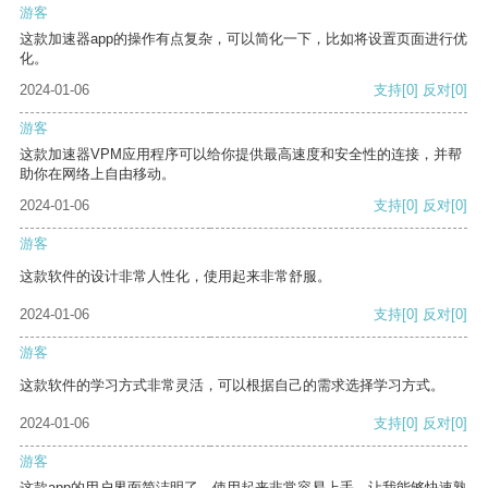
游客
这款加速器app的操作有点复杂，可以简化一下，比如将设置页面进行优
化。
2024-01-06
支持
[0]
反对
[0]
游客
这款加速器VPM应用程序可以给你提供最高速度和安全性的连接，并帮
助你在网络上自由移动。
2024-01-06
支持
[0]
反对
[0]
游客
这款软件的设计非常人性化，使用起来非常舒服。
2024-01-06
支持
[0]
反对
[0]
游客
这款软件的学习方式非常灵活，可以根据自己的需求选择学习方式。
2024-01-06
支持
[0]
反对
[0]
游客
这款app的用户界面简洁明了，使用起来非常容易上手，让我能够快速熟