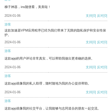
梯子神器，ins随便看，美美哒！
2024-01-06
支持
[0]
反对
[0]
游客
这款加速器VPM应用程序已经为我们带来了无限的隐私保护和安全性保
护。
2024-01-06
支持
[0]
反对
[0]
游客
这款app的用户评论非常真实，可以帮助我做出更准确的选择。
2024-01-06
支持
[0]
反对
[0]
游客
这款app就像我的私人助理，随时随地为我的办公提供帮助。
2024-01-06
支持
[0]
反对
[0]
游客
这款app就像我的社交平台，让我能够与志同道合的朋友一起交流。