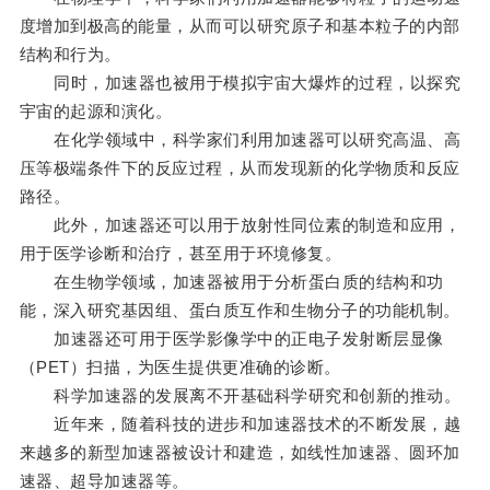
度增加到极高的能量，从而可以研究原子和基本粒子的内部
结构和行为。
同时，加速器也被用于模拟宇宙大爆炸的过程，以探究
宇宙的起源和演化。
在化学领域中，科学家们利用加速器可以研究高温、高
压等极端条件下的反应过程，从而发现新的化学物质和反应
路径。
此外，加速器还可以用于放射性同位素的制造和应用，
用于医学诊断和治疗，甚至用于环境修复。
在生物学领域，加速器被用于分析蛋白质的结构和功
能，深入研究基因组、蛋白质互作和生物分子的功能机制。
加速器还可用于医学影像学中的正电子发射断层显像
（PET）扫描，为医生提供更准确的诊断。
科学加速器的发展离不开基础科学研究和创新的推动。
近年来，随着科技的进步和加速器技术的不断发展，越
来越多的新型加速器被设计和建造，如线性加速器、圆环加
速器、超导加速器等。