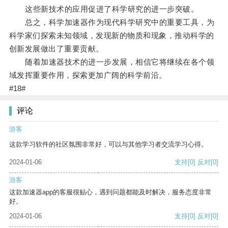
这些新技术的应用促进了科学研究的进一步突破。
总之，科学加速器作为现代科学研究中的重要工具，为
科学家们探索未知领域，发现新的物质和现象，推动科学的
创新发展做出了重要贡献。
随着加速器技术的进一步发展，相信它将继续在各个领
域发挥重要作用，探索更加广阔的科学前沿。
#18#
评论
游客
这款学习软件的社区氛围非常好，可以与其他学习者交流学习心得。
2024-01-06
支持
[0]
反对
[0]
游客
这款加速器app的客服很贴心，遇到问题都能及时解决，服务态度非常
好。
2024-01-06
支持
[0]
反对
[0]