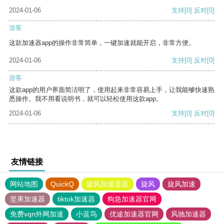
2024-01-06
支持
[0]
反对
[0]
游客
这款加速器app的操作非常简单，一键加速就能开启，非常方便。
2024-01-06
支持
[0]
反对
[0]
游客
这款app的用户界面简洁明了，使用起来非常容易上手，让我能够快速熟
悉操作。我不用看说明书，就可以轻松使用这款app。
2024-01-06
支持
[0]
反对
[0]
友情链接
网站地图
QuickQ
旋风加速度器
旋风
旋风加速
坚果加速器
tiktok加速器
狗急加速器官网
免费vqn外网加速
小蓝鸟
优途加速器官网
风驰加速器