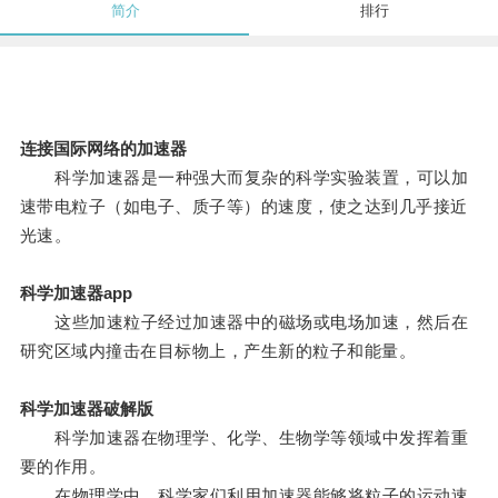
简介
排行
连接国际网络的加速器
科学加速器是一种强大而复杂的科学实验装置，可以加
速带电粒子（如电子、质子等）的速度，使之达到几乎接近
光速。
科学加速器app
这些加速粒子经过加速器中的磁场或电场加速，然后在
研究区域内撞击在目标物上，产生新的粒子和能量。
科学加速器破解版
科学加速器在物理学、化学、生物学等领域中发挥着重
要的作用。
在物理学中，科学家们利用加速器能够将粒子的运动速