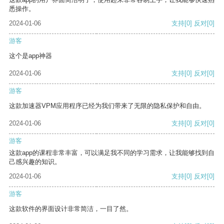
悉操作。
2024-01-06
支持
[0]
反对
[0]
游客
这个是app神器
2024-01-06
支持
[0]
反对
[0]
游客
这款加速器VPM应用程序已经为我们带来了无限的隐私保护和自由。
2024-01-06
支持
[0]
反对
[0]
游客
这款app的课程非常丰富，可以满足我不同的学习需求，让我能够找到自
己感兴趣的知识。
2024-01-06
支持
[0]
反对
[0]
游客
这款软件的界面设计非常简洁，一目了然。