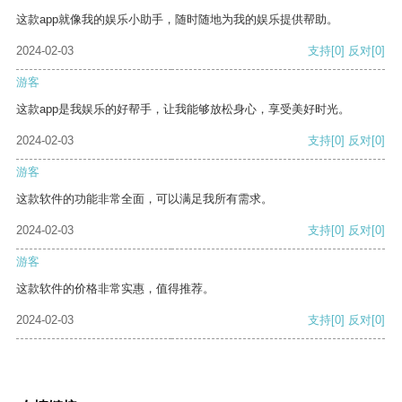
这款app就像我的娱乐小助手，随时随地为我的娱乐提供帮助。
2024-02-03
支持
[0]
反对
[0]
游客
这款app是我娱乐的好帮手，让我能够放松身心，享受美好时光。
2024-02-03
支持
[0]
反对
[0]
游客
这款软件的功能非常全面，可以满足我所有需求。
2024-02-03
支持
[0]
反对
[0]
游客
这款软件的价格非常实惠，值得推荐。
2024-02-03
支持
[0]
反对
[0]