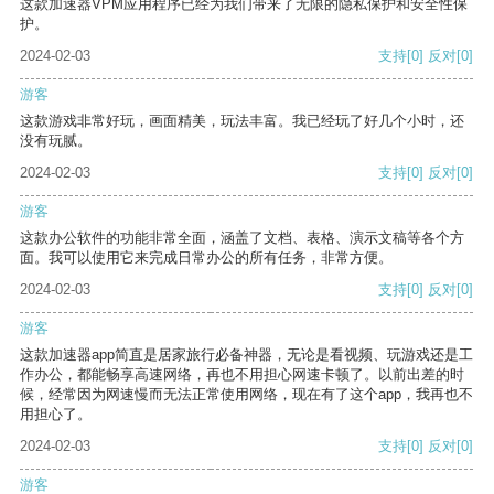
这款加速器VPM应用程序已经为我们带来了无限的隐私保护和安全性保
护。
2024-02-03
支持
[0]
反对
[0]
游客
这款游戏非常好玩，画面精美，玩法丰富。我已经玩了好几个小时，还
没有玩腻。
2024-02-03
支持
[0]
反对
[0]
游客
这款办公软件的功能非常全面，涵盖了文档、表格、演示文稿等各个方
面。我可以使用它来完成日常办公的所有任务，非常方便。
2024-02-03
支持
[0]
反对
[0]
游客
这款加速器app简直是居家旅行必备神器，无论是看视频、玩游戏还是工
作办公，都能畅享高速网络，再也不用担心网速卡顿了。以前出差的时
候，经常因为网速慢而无法正常使用网络，现在有了这个app，我再也不
用担心了。
2024-02-03
支持
[0]
反对
[0]
游客