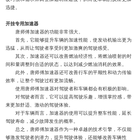
迅捷。
开挂专用加速器
唐师傅加速器的功能非常强大。
首先，它能够提升车辆的加速性能，使发动机输出更为
迅猛，从而让驾驶者享受到更加激爽的驾驶感受。
其次，加速器还可以改善燃油经济性，将燃油喷射的时
间和量调整到合适的状态，以达到减少燃油消耗的效果。
此外，唐师傅加速器还可改善行车的平顺性和动力传输
效率，让整个驾驶过程更加流畅。
使用唐师傅加速器对驾驶者和车辆都会有积极的影响。
对驾驶者而言，它可以提高驾驶乐趣，增强掌控感，带
来更加舒适、激动的驾驶体验。
对于车辆而言，加速器的使用可以提升整车性能，延长
驾驶寿命，减少故障发生的概率。
总之，唐师傅加速器作为一种卓越的技术引擎，不仅能
够激发驾驶者的潜力，提升驾驶体验，还能够改善车辆性