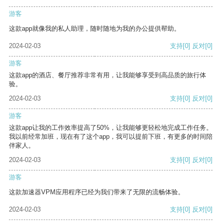
游客
这款app就像我的私人助理，随时随地为我的办公提供帮助。
2024-02-03
支持
[0]
反对
[0]
游客
这款app的酒店、餐厅推荐非常有用，让我能够享受到高品质的旅行体
验。
2024-02-03
支持
[0]
反对
[0]
游客
这款app让我的工作效率提高了50%，让我能够更轻松地完成工作任务。
我以前经常加班，现在有了这个app，我可以提前下班，有更多的时间陪
伴家人。
2024-02-03
支持
[0]
反对
[0]
游客
这款加速器VPM应用程序已经为我们带来了无限的流畅体验。
2024-02-03
支持
[0]
反对
[0]