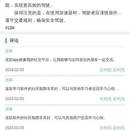
能，实现更高效的驾驶。
值得注意的是，在使用加速器时，驾驶者应谨慎操作，
遵守交通规则，确保安全驾驶。
#18#
评论
游客
这款app就像我的社交平台，让我能够与志同道合的朋友一起交流。
2024-02-03
支持
[0]
反对
[0]
游客
这款学习软件的社区氛围非常好，可以与其他学习者交流学习心得。
2024-02-03
支持
[0]
反对
[0]
游客
这款软件的社区氛围非常好，可以与其他用户交流学习心得。
2024-02-03
支持
[0]
反对
[0]