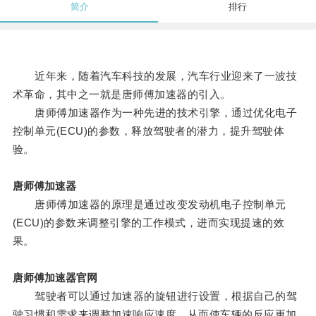
简介
排行
近年来，随着汽车科技的发展，汽车行业迎来了一波技
术革命，其中之一就是唐师傅加速器的引入。
唐师傅加速器作为一种先进的技术引擎，通过优化电子
控制单元(ECU)的参数，释放驾驶者的潜力，提升驾驶体
验。
唐师傅加速器
唐师傅加速器的原理是通过改变发动机电子控制单元
(ECU)的参数来调整引擎的工作模式，进而实现提速的效
果。
唐师傅加速器官网
驾驶者可以通过加速器的旋钮进行设置，根据自己的驾
驶习惯和需求来调整加速响应速度，从而使车辆的反应更加