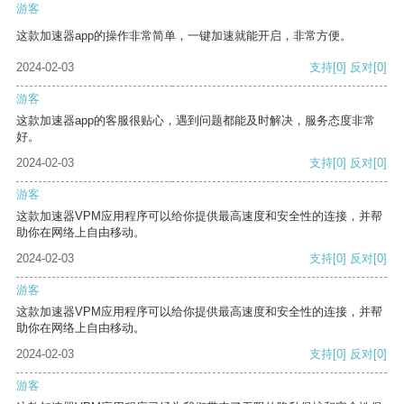
游客
这款加速器app的操作非常简单，一键加速就能开启，非常方便。
2024-02-03
支持
[0]
反对
[0]
游客
这款加速器app的客服很贴心，遇到问题都能及时解决，服务态度非常
好。
2024-02-03
支持
[0]
反对
[0]
游客
这款加速器VPM应用程序可以给你提供最高速度和安全性的连接，并帮
助你在网络上自由移动。
2024-02-03
支持
[0]
反对
[0]
游客
这款加速器VPM应用程序可以给你提供最高速度和安全性的连接，并帮
助你在网络上自由移动。
2024-02-03
支持
[0]
反对
[0]
游客