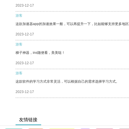
2023-12-17
游客
这款加速器app的加速效果一般，可以再提升一下，比如能够支持更多地
2023-12-17
游客
梯子神器，ins随便看，美美哒！
2023-12-17
游客
这款软件的学习方式非常灵活，可以根据自己的需求选择学习方式。
2023-12-17
友情链接