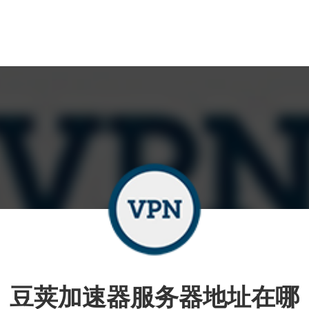
豆荚加速器服务器地址在哪