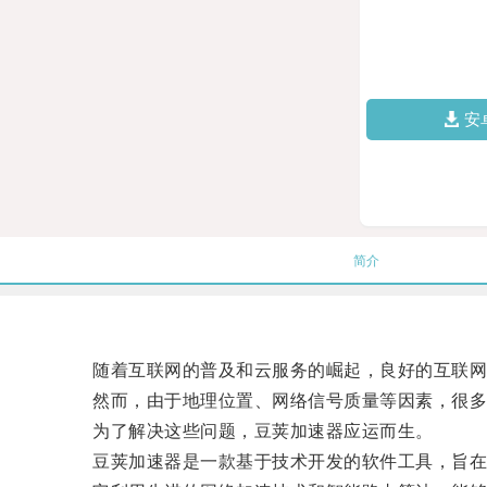
安
简介
随着互联网的普及和云服务的崛起，良好的互联网
然而，由于地理位置、网络信号质量等因素，很多时
为了解决这些问题，豆荚加速器应运而生。
豆荚加速器是一款基于技术开发的软件工具，旨在