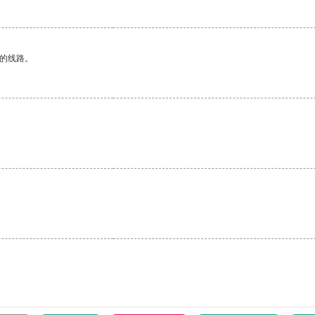
区的线路。