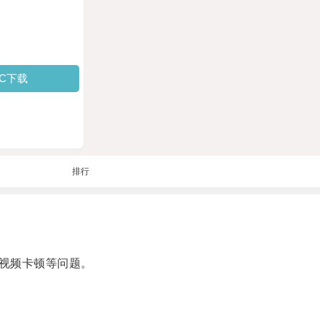
PC下载
排行
视频卡顿等问题。